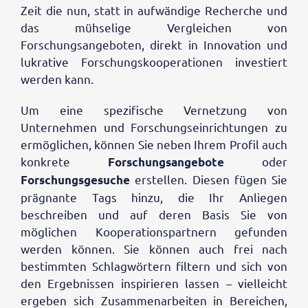
Zeit die nun, statt in aufwändige Recherche und
das mühselige Vergleichen von
Forschungsangeboten, direkt in Innovation und
lukrative Forschungskooperationen investiert
werden kann.
Um eine spezifische Vernetzung von
Unternehmen und Forschungseinrichtungen zu
ermöglichen, können Sie neben Ihrem Profil auch
konkrete
oder
Forschungsangebote
erstellen. Diesen fügen Sie
Forschungsgesuche
prägnante Tags hinzu, die Ihr Anliegen
beschreiben und auf deren Basis Sie von
möglichen Kooperationspartnern gefunden
werden können. Sie können auch frei nach
bestimmten Schlagwörtern filtern und sich von
den Ergebnissen inspirieren lassen – vielleicht
ergeben sich Zusammenarbeiten in Bereichen,