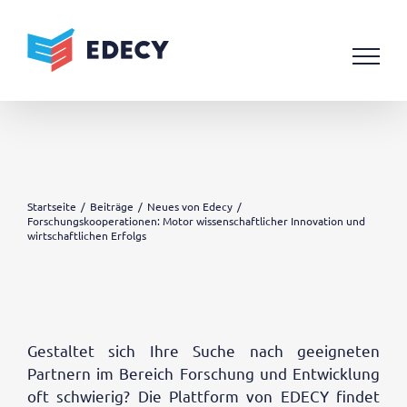
Zum
Inhalt
springen
Startseite
Beiträge
Neues von Edecy
Forschungskooperationen: Motor wissenschaftlicher Innovation und
wirtschaftlichen Erfolgs
Gestaltet sich Ihre Suche nach geeigneten
Partnern im Bereich Forschung und Entwicklung
oft schwierig? Die Plattform von EDECY findet