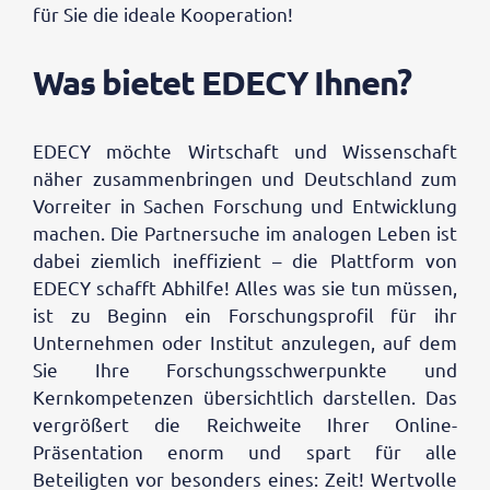
für Sie die ideale Kooperation!
Was bietet EDECY Ihnen?
EDECY möchte Wirtschaft und Wissenschaft
näher zusammenbringen und Deutschland zum
Vorreiter in Sachen Forschung und Entwicklung
machen. Die Partnersuche im analogen Leben ist
dabei ziemlich ineffizient – die Plattform von
EDECY schafft Abhilfe! Alles was sie tun müssen,
ist zu Beginn ein Forschungsprofil für ihr
Unternehmen oder Institut anzulegen, auf dem
Sie Ihre Forschungsschwerpunkte und
Kernkompetenzen übersichtlich darstellen. Das
vergrößert die Reichweite Ihrer Online-
Präsentation enorm und spart für alle
Beteiligten vor besonders eines: Zeit! Wertvolle