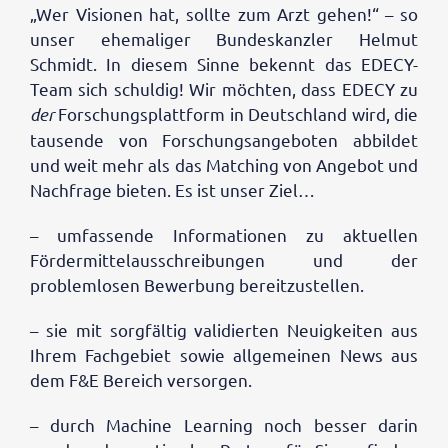
„Wer Visionen hat, sollte zum Arzt gehen!“ – so
unser ehemaliger Bundeskanzler Helmut
Schmidt. In diesem Sinne bekennt das EDECY-
Team sich schuldig! Wir möchten, dass EDECY zu
der
Forschungsplattform in Deutschland wird, die
tausende von Forschungsangeboten abbildet
und weit mehr als das Matching von Angebot und
Nachfrage bieten. Es ist unser Ziel…
– umfassende Informationen zu aktuellen
Fördermittelausschreibungen und der
problemlosen Bewerbung bereitzustellen.
– sie mit sorgfältig validierten Neuigkeiten aus
Ihrem Fachgebiet sowie allgemeinen News aus
dem F&E Bereich versorgen.
– durch Machine Learning noch besser darin