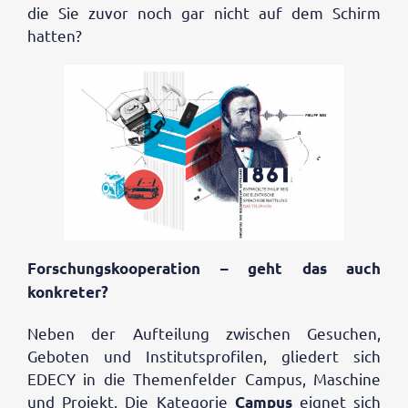
die Sie zuvor noch gar nicht auf dem Schirm
hatten?
Forschungskooperation – geht das auch
konkreter?
Neben der Aufteilung zwischen Gesuchen,
Geboten und Institutsprofilen, gliedert sich
EDECY in die Themenfelder Campus, Maschine
und Projekt. Die Kategorie
eignet sich
Campus