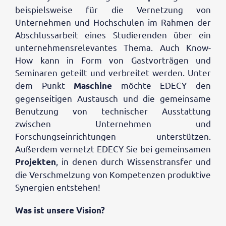
beispielsweise für die Vernetzung von
Unternehmen und Hochschulen im Rahmen der
Abschlussarbeit eines Studierenden über ein
unternehmensrelevantes Thema. Auch Know-
How kann in Form von Gastvorträgen und
Seminaren geteilt und verbreitet werden. Unter
dem Punkt
möchte EDECY den
Maschine
gegenseitigen Austausch und die gemeinsame
Benutzung von technischer Ausstattung
zwischen Unternehmen und
Forschungseinrichtungen unterstützen.
Außerdem vernetzt EDECY Sie bei gemeinsamen
, in denen durch Wissenstransfer und
Projekten
die Verschmelzung von Kompetenzen produktive
Synergien entstehen!
Was ist unsere Vision?