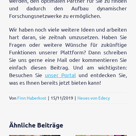
werden, den optimalen Partner für Sie zu finden
und dadurch den Aufbau dynamischer
Forschungsnetzwerke zu ermöglichen.
Wir haben noch viele weitere Ideen und arbeiten
hart daran, sie zeitnah umzusetzen. Haben Sie
Fragen oder weitere Wünsche für zukünftige
Funktionen unserer Plattform? Dann schreiben
Sie uns gerne eine Mail oder kommentieren Sie
einfach diesen Beitrag. Und am wichtigsten:
Besuchen Sie
unser Portal
und entdecken Sie,
was es Ihnen bereits jetzt bieten kann!
Von
Finn Haberkost
|
15/11/2019
|
Neues von Edecy
Ähnliche Beiträge