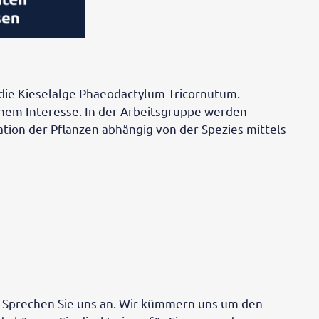
 die Kieselalge Phaeodactylum Tricornutum.
chem Interesse. In der Arbeitsgruppe werden
ation der Pflanzen abhängig von der Spezies mittels
 – Sprechen Sie uns an. Wir kümmern uns um den