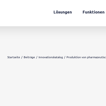
Lösungen
Funktionen
Startseite
Beiträge
Innovationskatalog
Produktion von pharmazeutisc