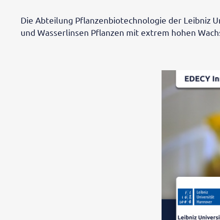
Die Abteilung Pflanzenbiotechnologie der Leibniz 
und Wasserlinsen Pflanzen mit extrem hohen Wachst