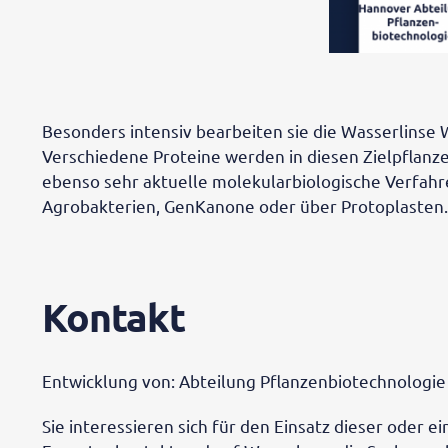
Besonders intensiv bearbeiten sie die Wasserlinse
Verschiedene Proteine werden in diesen Zielpflanze
ebenso sehr aktuelle molekularbiologische Verfahre
Agrobakterien, GenKanone oder über Protoplasten.
Kontakt
Entwicklung von: Abteilung Pflanzenbiotechnologie 
Sie interessieren sich für den Einsatz dieser oder