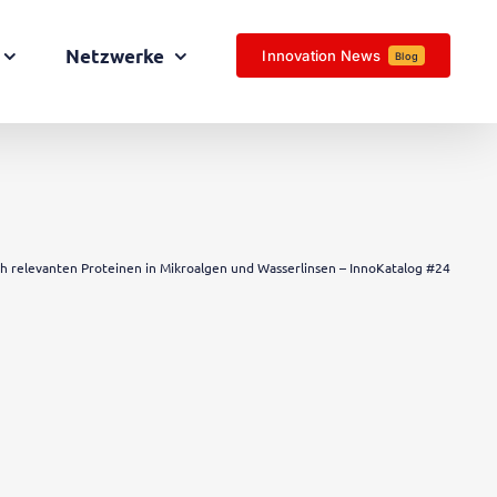
Netzwerke
Innovation News
Blog
h relevanten Proteinen in Mikroalgen und Wasserlinsen – InnoKatalog #24