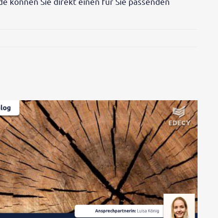
 können Sie direkt einen für Sie passenden