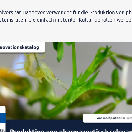
Universität Hannover verwendet für die Produktion von p
umsraten, die einfach in steriler Kultur gehalten werde